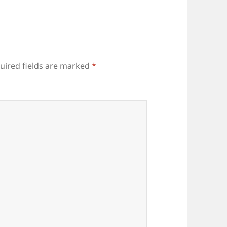
uired fields are marked
*