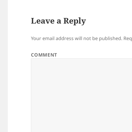
Leave a Reply
Your email address will not be published.
Req
COMMENT