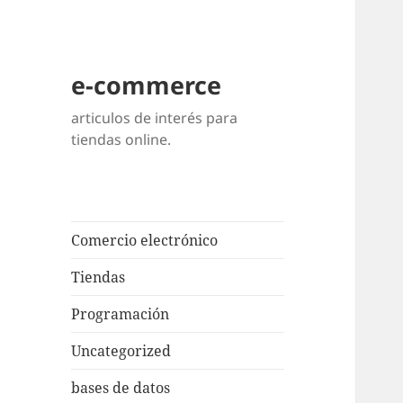
e-commerce
articulos de interés para
tiendas online.
Comercio electrónico
Tiendas
Programación
Uncategorized
bases de datos