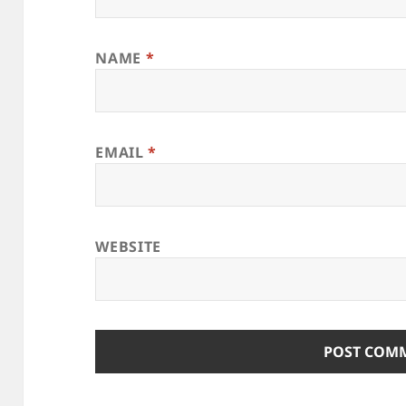
NAME
*
EMAIL
*
WEBSITE