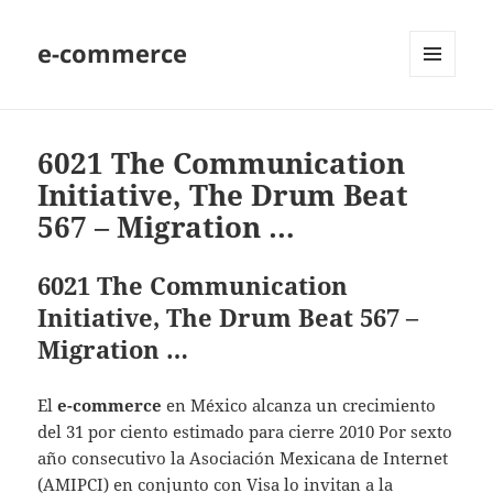
e-commerce
MENU
AND
WIDGETS
6021 The Communication
Initiative, The Drum Beat
567 – Migration …
6021 The Communication
Initiative, The Drum Beat 567 –
Migration …
El
e-commerce
en México alcanza un crecimiento
del 31 por ciento estimado para cierre 2010 Por sexto
año consecutivo la Asociación Mexicana de Internet
(AMIPCI) en conjunto con Visa lo invitan a la