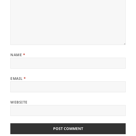
NAME
*
EMAIL
*
WEBSITE