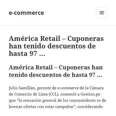
e-commerce
MENU
AND
WIDGETS
América Retail – Cuponeras
han tenido descuentos de
hasta 97 …
América Retail – Cuponeras han
tenido descuentos de hasta 97 …
Julio Samillán, gerente de
e-commerce
de la Cámara
de Comercio de Lima (CCL), comentó a Gestion.pe
que “la sensación general de los consumidores es de
buenas ofertas con estas campañas”, considerando