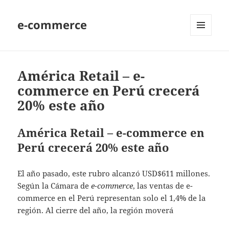
e-commerce
MENU
AND
WIDGETS
América Retail – e-
commerce en Perú crecerá
20% este año
América Retail – e-commerce en
Perú crecerá 20% este año
El año pasado, este rubro alcanzó USD$611 millones.
Según la Cámara de
e-commerce
, las ventas de e-
commerce en el Perú representan solo el 1,4% de la
región. Al cierre del año, la región moverá