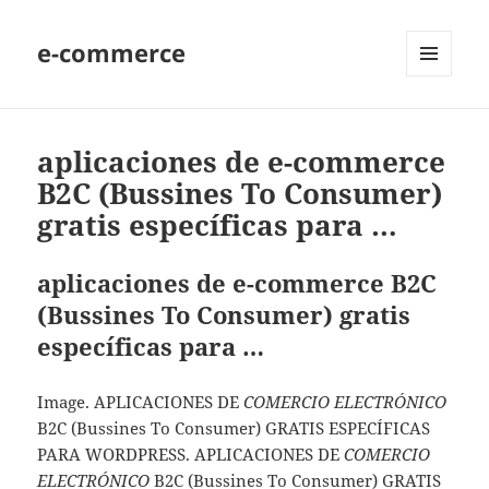
e-commerce
MENU
AND
WIDGETS
aplicaciones de e-commerce
B2C (Bussines To Consumer)
gratis específicas para …
aplicaciones de e-commerce B2C
(Bussines To Consumer) gratis
específicas para …
Image. APLICACIONES DE
COMERCIO ELECTRÓNICO
B2C (Bussines To Consumer) GRATIS ESPECÍFICAS
PARA WORDPRESS. APLICACIONES DE
COMERCIO
ELECTRÓNICO
B2C (Bussines To Consumer) GRATIS