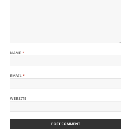
NAME
*
EMAIL
*
WEBSITE