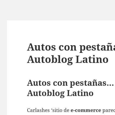
Autos con pestañ
Autoblog Latino
Autos con pestañas… 
Autoblog Latino
Carlashes ‘sitio de
e-commerce
parec