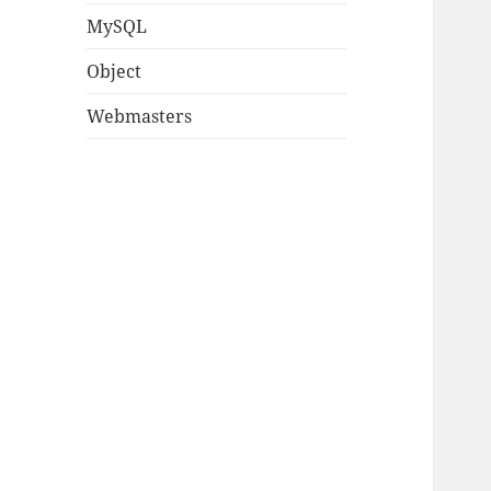
MySQL
Object
Webmasters