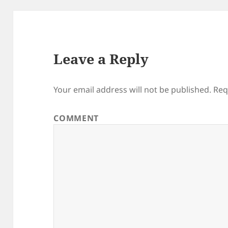
Leave a Reply
Your email address will not be published.
Req
COMMENT