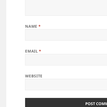
NAME
*
EMAIL
*
WEBSITE