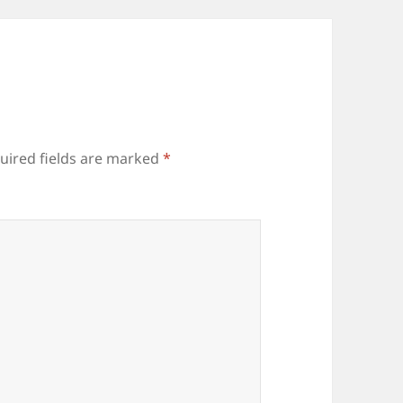
uired fields are marked
*