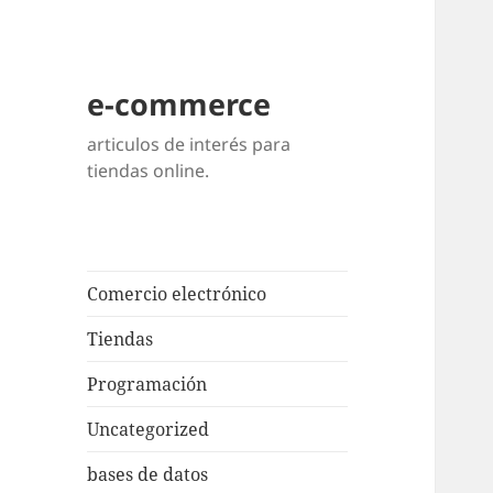
e-commerce
articulos de interés para
tiendas online.
Comercio electrónico
Tiendas
Programación
Uncategorized
bases de datos