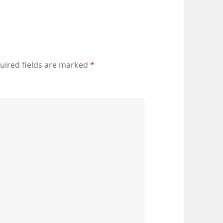
uired fields are marked
*