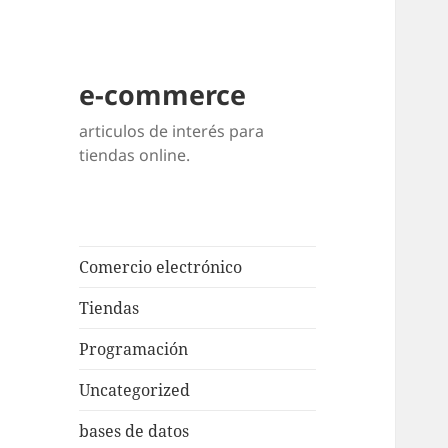
e-commerce
articulos de interés para
tiendas online.
Comercio electrónico
Tiendas
Programación
Uncategorized
bases de datos