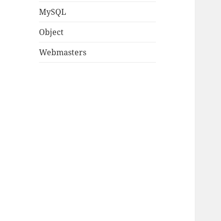
MySQL
Object
Webmasters