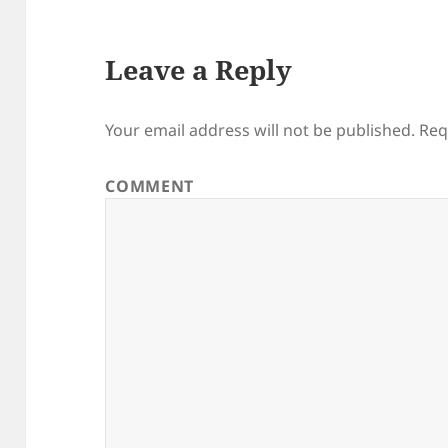
Leave a Reply
Your email address will not be published.
Req
COMMENT