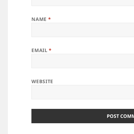
NAME
*
EMAIL
*
WEBSITE