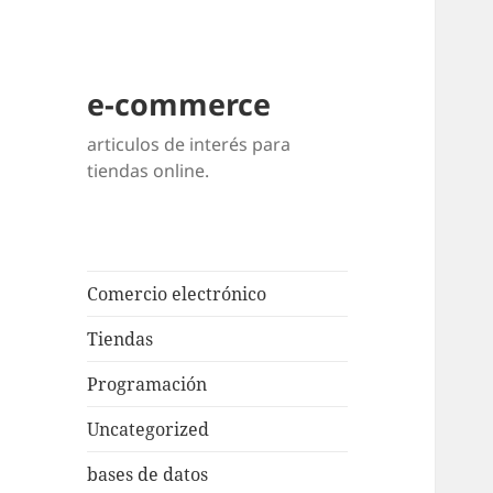
e-commerce
articulos de interés para
tiendas online.
Comercio electrónico
Tiendas
Programación
Uncategorized
bases de datos