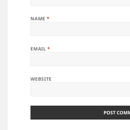
NAME
*
EMAIL
*
WEBSITE