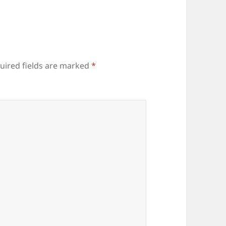
uired fields are marked
*