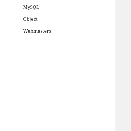
MySQL
Object
Webmasters