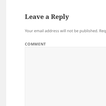
Leave a Reply
Your email address will not be published.
Req
COMMENT