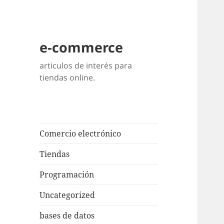
e-commerce
articulos de interés para
tiendas online.
Comercio electrónico
Tiendas
Programación
Uncategorized
bases de datos