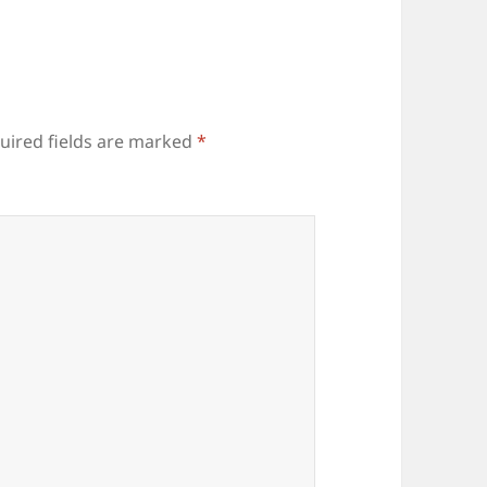
uired fields are marked
*