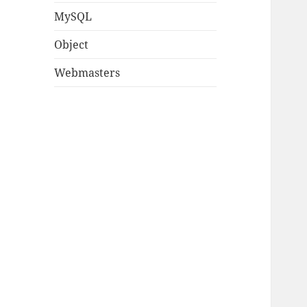
MySQL
Object
Webmasters