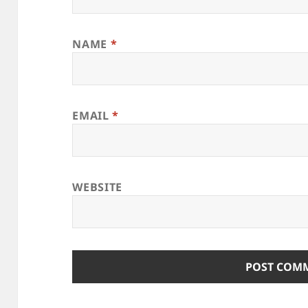
NAME
*
EMAIL
*
WEBSITE