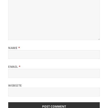
NAME
*
EMAIL
*
WEBSITE