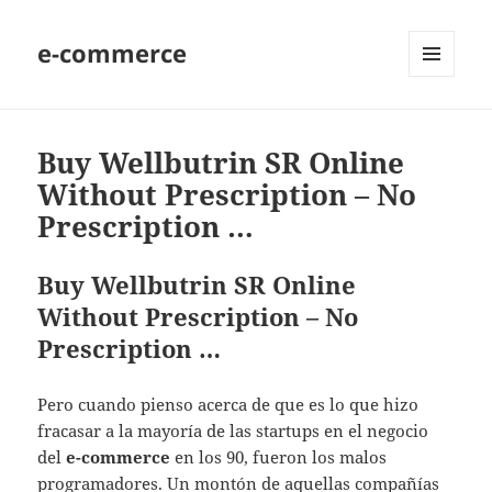
e-commerce
MENU
AND
WIDGETS
Buy Wellbutrin SR Online
Without Prescription – No
Prescription …
Buy Wellbutrin SR Online
Without Prescription – No
Prescription …
Pero cuando pienso acerca de que es lo que hizo
fracasar a la mayoría de las startups en el negocio
del
e-commerce
en los 90, fueron los malos
programadores. Un montón de aquellas compañías