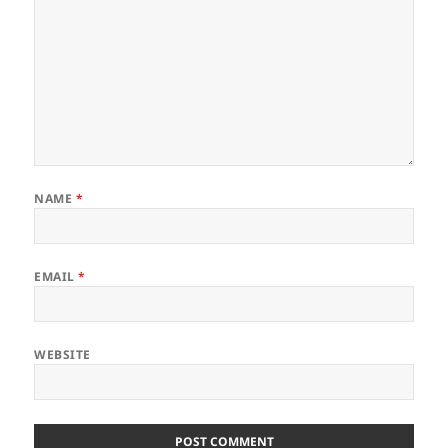
NAME
*
EMAIL
*
WEBSITE