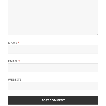
NAME
*
EMAIL
*
WEBSITE