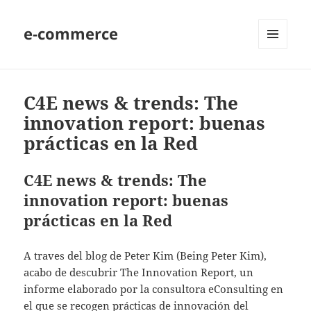
e-commerce
MENU
AND
WIDGETS
C4E news & trends: The
innovation report: buenas
prácticas en la Red
C4E news & trends: The
innovation report: buenas
prácticas en la Red
A traves del blog de Peter Kim (Being Peter Kim),
acabo de descubrir The Innovation Report, un
informe elaborado por la consultora eConsulting en
el que se recogen prácticas de innovación del