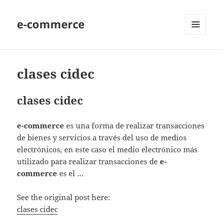
e-commerce
MENU
AND
WIDGETS
clases cidec
clases cidec
e-commerce
es una forma de realizar transacciones
de bienes y servicios a través del uso de medios
electrónicos, en este caso el medio electrónico más
utilizado para realizar transacciones de
e-
commerce
es el …
See the original post here:
clases cidec