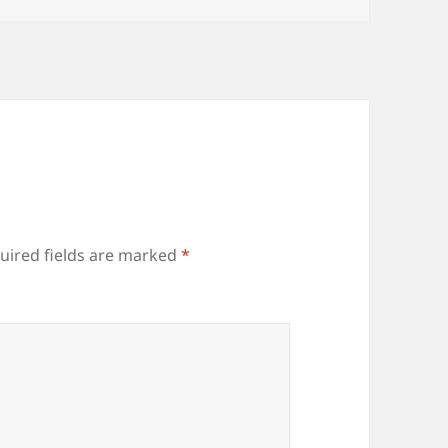
uired fields are marked
*