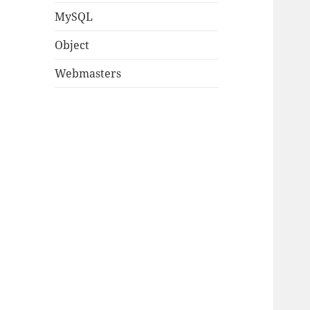
MySQL
Object
Webmasters