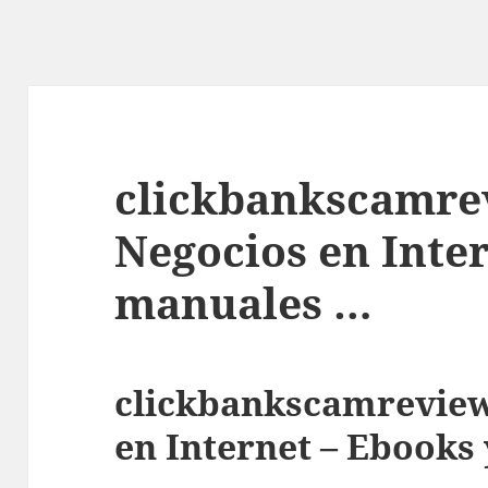
clickbankscamre
Negocios en Inter
manuales …
clickbankscamreview
en Internet – Ebooks