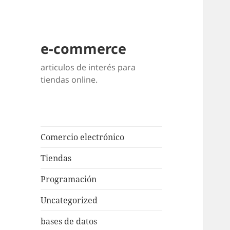
e-commerce
articulos de interés para
tiendas online.
Comercio electrónico
Tiendas
Programación
Uncategorized
bases de datos