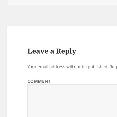
Leave a Reply
Your email address will not be published.
Req
COMMENT