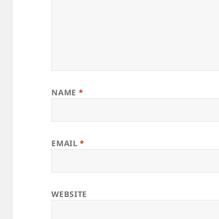
NAME
*
EMAIL
*
WEBSITE