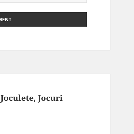
 Joculete, Jocuri