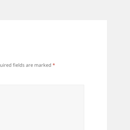
uired fields are marked
*