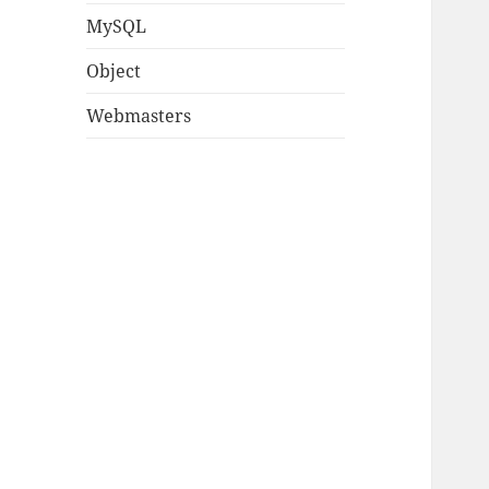
MySQL
Object
Webmasters