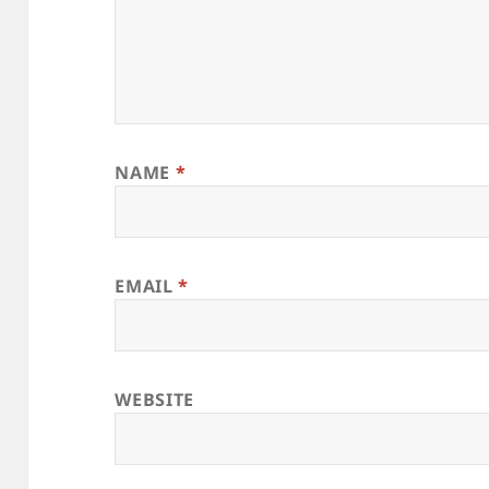
NAME
*
EMAIL
*
WEBSITE