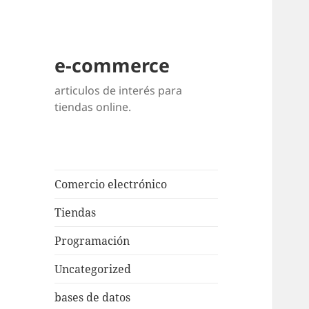
e-commerce
articulos de interés para
tiendas online.
Comercio electrónico
Tiendas
Programación
Uncategorized
bases de datos