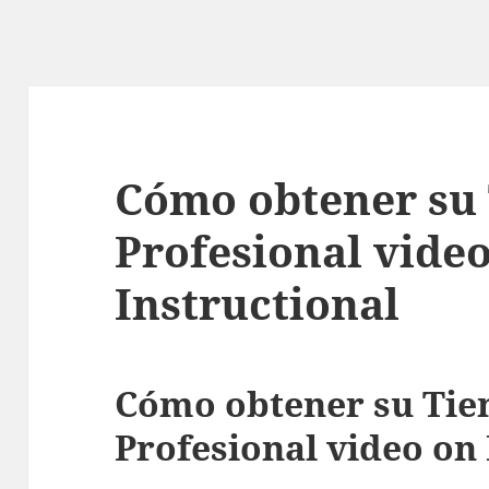
Cómo obtener su 
Profesional vide
Instructional
Cómo obtener su Tie
Profesional video on 