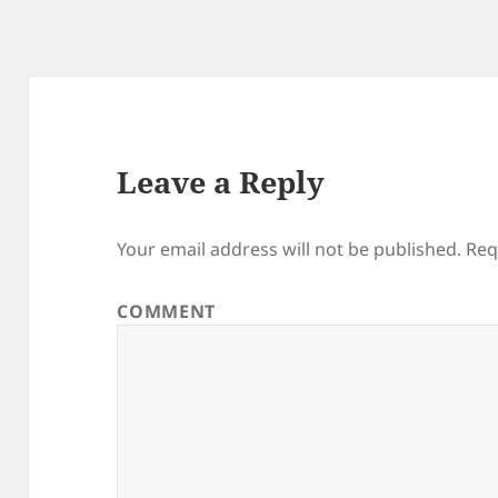
Leave a Reply
Your email address will not be published.
Req
COMMENT