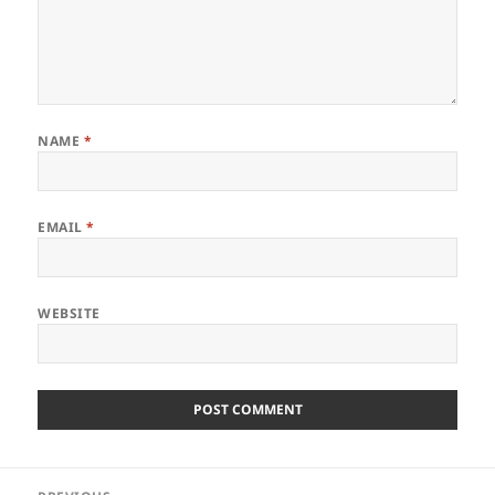
NAME
*
EMAIL
*
WEBSITE
Post