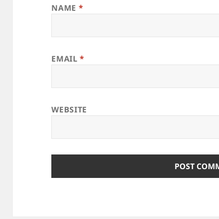
NAME
*
EMAIL
*
WEBSITE