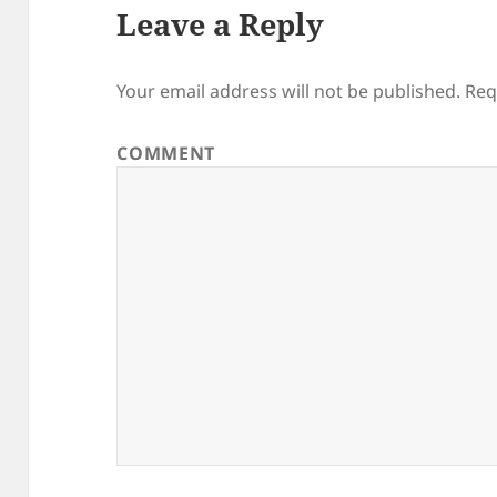
Leave a Reply
Your email address will not be published.
Req
COMMENT