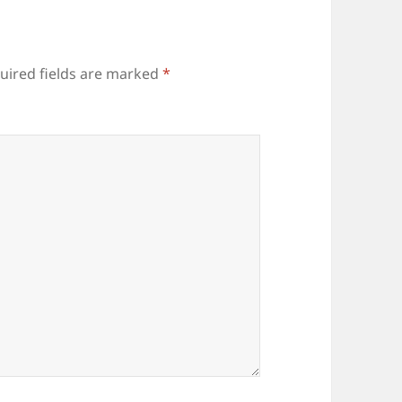
uired fields are marked
*