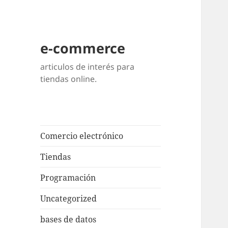
e-commerce
articulos de interés para
tiendas online.
Comercio electrónico
Tiendas
Programación
Uncategorized
bases de datos