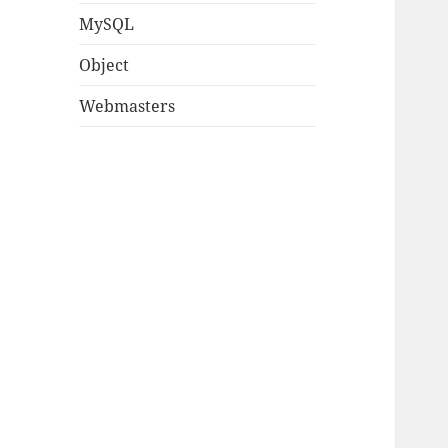
MySQL
Object
Webmasters