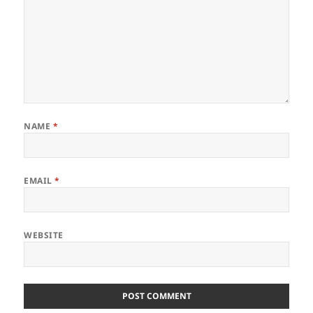
NAME
*
EMAIL
*
WEBSITE