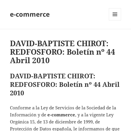
e-commerce
MENU
AND
WIDGETS
DAVID-BAPTISTE CHIROT:
REDFOSFORO: Boletín nº 44
Abril 2010
DAVID-BAPTISTE CHIROT:
REDFOSFORO: Boletín nº 44 Abril
2010
Conforme a la Ley de Servicios de la Sociedad de la
Información y de
e-commerce
, y a la vigente Ley
Orgánica 15, de 13 de diciembre de 1999, de
Protección de Datos española, le informamos de que