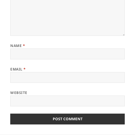
NAME
*
EMAIL
*
WEBSITE