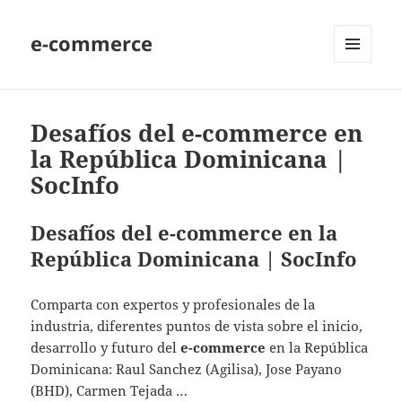
e-commerce
MENU
AND
WIDGETS
Desafíos del e-commerce en
la República Dominicana |
SocInfo
Desafíos del e-commerce en la
República Dominicana | SocInfo
Comparta con expertos y profesionales de la
industria, diferentes puntos de vista sobre el inicio,
desarrollo y futuro del
e-commerce
en la República
Dominicana: Raul Sanchez (Agilisa), Jose Payano
(BHD), Carmen Tejada …