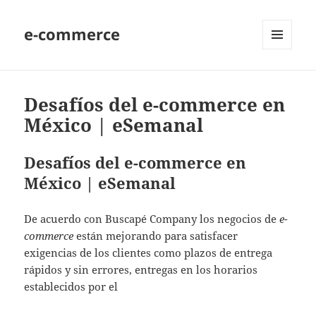
e-commerce
MENU
AND
WIDGETS
Desafíos del e-commerce en
México | eSemanal
Desafíos del e-commerce en
México | eSemanal
De acuerdo con Buscapé Company los negocios de
e-
commerce
están mejorando para satisfacer
exigencias de los clientes como plazos de entrega
rápidos y sin errores, entregas en los horarios
establecidos por el