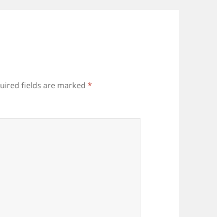
uired fields are marked
*