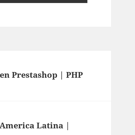
 en Prestashop | PHP
 America Latina |