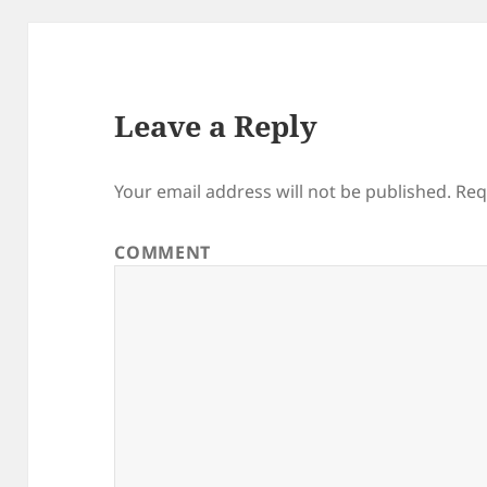
Leave a Reply
Your email address will not be published.
Req
COMMENT