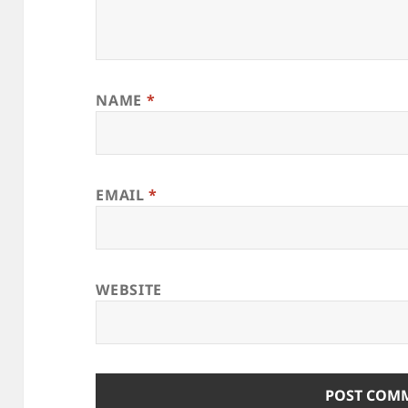
NAME
*
EMAIL
*
WEBSITE