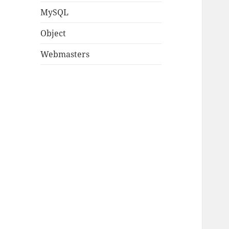
MySQL
Object
Webmasters