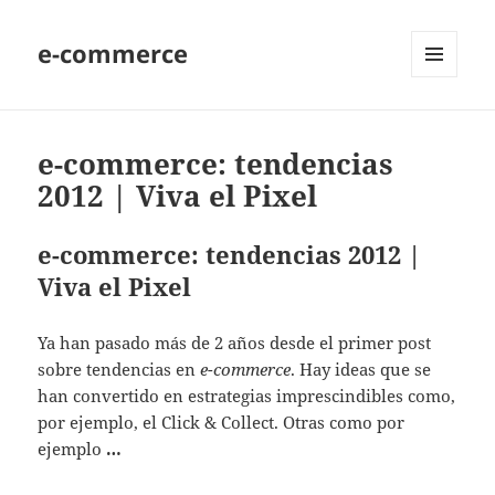
e-commerce
MENU
AND
WIDGETS
e-commerce: tendencias
2012 | Viva el Pixel
e-commerce: tendencias 2012 |
Viva el Pixel
Ya han pasado más de 2 años desde el primer post
sobre tendencias en
e-commerce
. Hay ideas que se
han convertido en estrategias imprescindibles como,
por ejemplo, el Click & Collect. Otras como por
ejemplo
…