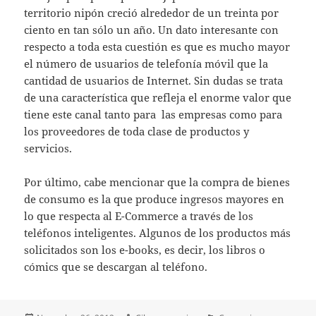
territorio nipón creció alrededor de un treinta por
ciento en tan sólo un año. Un dato interesante con
respecto a toda esta cuestión es que es mucho mayor
el número de usuarios de telefonía móvil que la
cantidad de usuarios de Internet. Sin dudas se trata
de una característica que refleja el enorme valor que
tiene este canal tanto para las empresas como para
los proveedores de toda clase de productos y
servicios.
Por último, cabe mencionar que la compra de bienes
de consumo es la que produce ingresos mayores en
lo que respecta al E-Commerce a través de los
teléfonos inteligentes. Algunos de los productos más
solicitados son los e-books, es decir, los libros o
cómics que se descargan al teléfono.