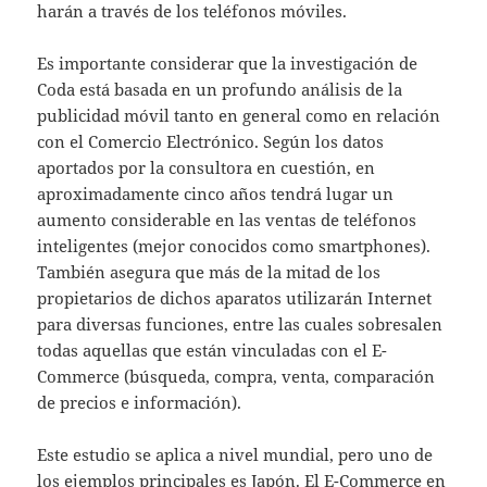
harán a través de los teléfonos móviles.
Es importante considerar que la investigación de
Coda está basada en un profundo análisis de la
publicidad móvil tanto en general como en relación
con el Comercio Electrónico. Según los datos
aportados por la consultora en cuestión, en
aproximadamente cinco años tendrá lugar un
aumento considerable en las ventas de teléfonos
inteligentes (mejor conocidos como smartphones).
También asegura que más de la mitad de los
propietarios de dichos aparatos utilizarán Internet
para diversas funciones, entre las cuales sobresalen
todas aquellas que están vinculadas con el E-
Commerce (búsqueda, compra, venta, comparación
de precios e información).
Este estudio se aplica a nivel mundial, pero uno de
los ejemplos principales es Japón. El E-Commerce en