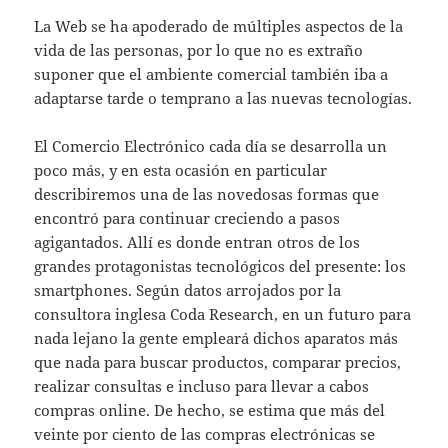
La Web se ha apoderado de múltiples aspectos de la
vida de las personas, por lo que no es extraño
suponer que el ambiente comercial también iba a
adaptarse tarde o temprano a las nuevas tecnologías.
El Comercio Electrónico cada día se desarrolla un
poco más, y en esta ocasión en particular
describiremos una de las novedosas formas que
encontró para continuar creciendo a pasos
agigantados. Allí es donde entran otros de los
grandes protagonistas tecnológicos del presente: los
smartphones. Según datos arrojados por la
consultora inglesa Coda Research, en un futuro para
nada lejano la gente empleará dichos aparatos más
que nada para buscar productos, comparar precios,
realizar consultas e incluso para llevar a cabos
compras online. De hecho, se estima que más del
veinte por ciento de las compras electrónicas se