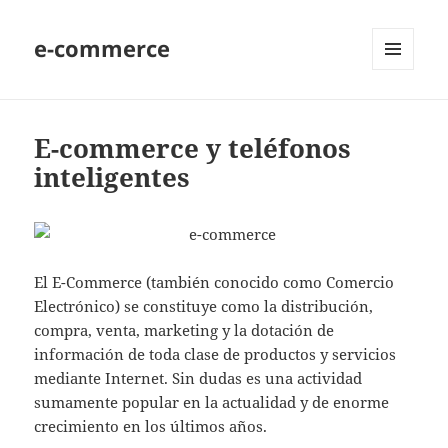
e-commerce
MENU
AND
WIDGETS
E-commerce y teléfonos
inteligentes
El E-Commerce (también conocido como Comercio
Electrónico) se constituye como la distribución,
compra, venta, marketing y la dotación de
información de toda clase de productos y servicios
mediante Internet. Sin dudas es una actividad
sumamente popular en la actualidad y de enorme
crecimiento en los últimos años.