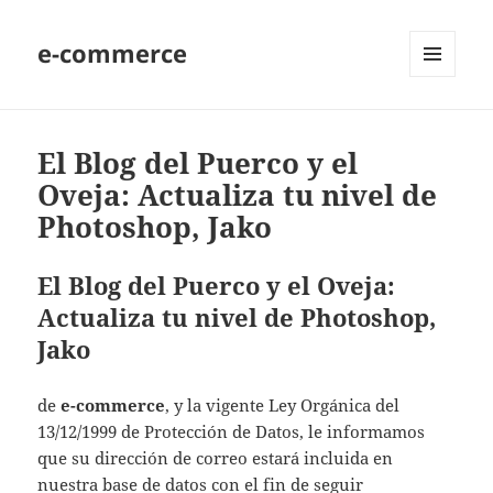
e-commerce
MENU
AND
WIDGETS
El Blog del Puerco y el
Oveja: Actualiza tu nivel de
Photoshop, Jako
El Blog del Puerco y el Oveja:
Actualiza tu nivel de Photoshop,
Jako
de
e-commerce
, y la vigente Ley Orgánica del
13/12/1999 de Protección de Datos, le informamos
que su dirección de correo estará incluida en
nuestra base de datos con el fin de seguir