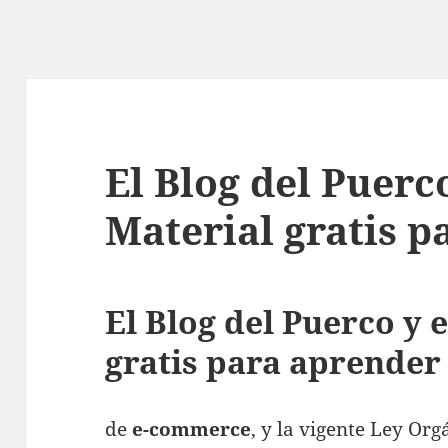
El Blog del Puerco
Material gratis 
El Blog del Puerco y 
gratis para aprender
de
e-commerce
, y la vigente Ley Org