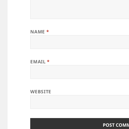
NAME
*
EMAIL
*
WEBSITE