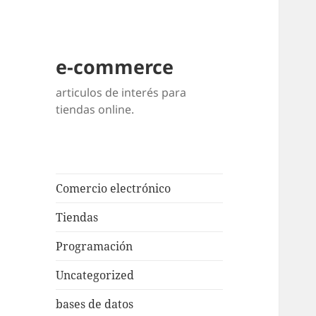
e-commerce
articulos de interés para
tiendas online.
Comercio electrónico
Tiendas
Programación
Uncategorized
bases de datos