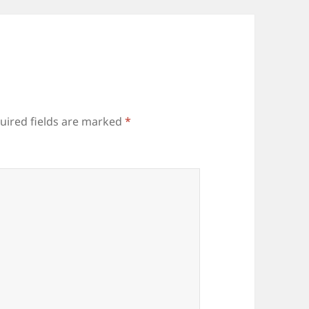
uired fields are marked
*