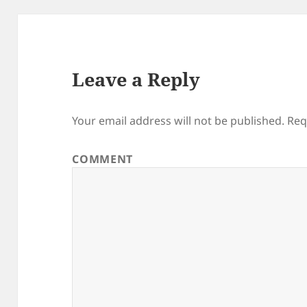
Leave a Reply
Your email address will not be published.
Req
COMMENT