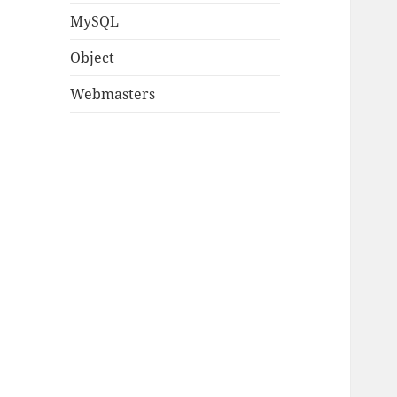
MySQL
Object
Webmasters