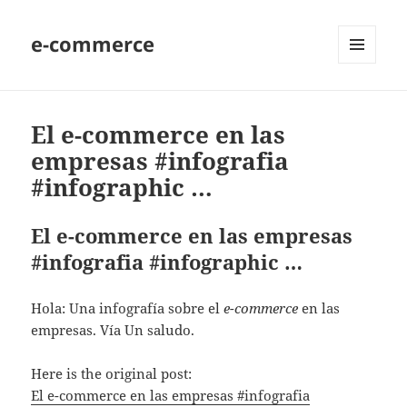
e-commerce
MENU
AND
WIDGETS
El e-commerce en las
empresas #infografia
#infographic …
El e-commerce en las empresas
#infografia #infographic …
Hola: Una infografía sobre el
e-commerce
en las
empresas. Vía Un saludo.
Here is the original post:
El e-commerce en las empresas #infografia