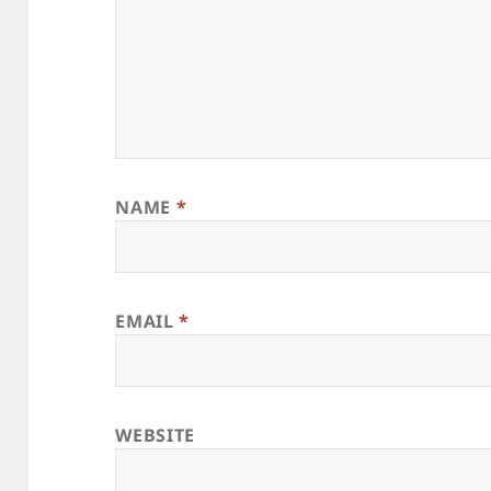
NAME
*
EMAIL
*
WEBSITE