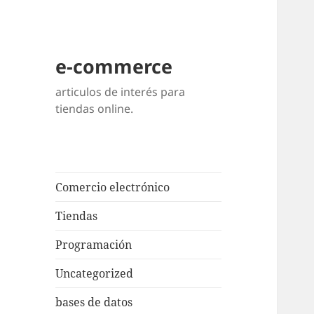
e-commerce
articulos de interés para
tiendas online.
Comercio electrónico
Tiendas
Programación
Uncategorized
bases de datos