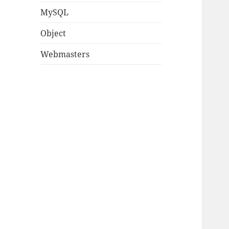
MySQL
Object
Webmasters