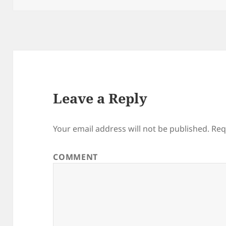
Leave a Reply
Your email address will not be published.
Req
COMMENT