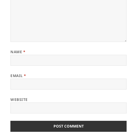
NAME
*
EMAIL
*
WEBSITE