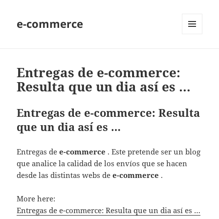
e-commerce
MENU
AND
WIDGETS
Entregas de e-commerce:
Resulta que un dia así es …
Entregas de e-commerce: Resulta
que un dia así es …
Entregas de
e-commerce
. Este pretende ser un blog
que analice la calidad de los envíos que se hacen
desde las distintas webs de
e-commerce
.
More here:
Entregas de e-commerce: Resulta que un dia así es …