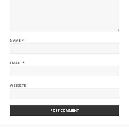
NAME
*
EMAIL
*
WEBSITE