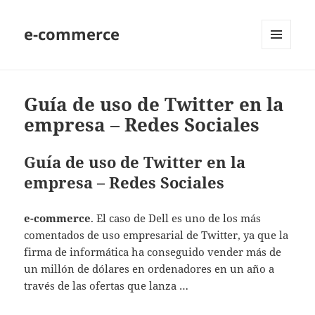
e-commerce
MENU
AND
WIDGETS
Guía de uso de Twitter en la
empresa – Redes Sociales
Guía de uso de Twitter en la
empresa – Redes Sociales
e-commerce
. El caso de Dell es uno de los más
comentados de uso empresarial de Twitter, ya que la
firma de informática ha conseguido vender más de
un millón de dólares en ordenadores en un año a
través de las ofertas que lanza …