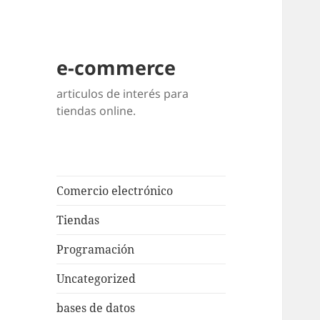
e-commerce
articulos de interés para
tiendas online.
Comercio electrónico
Tiendas
Programación
Uncategorized
bases de datos