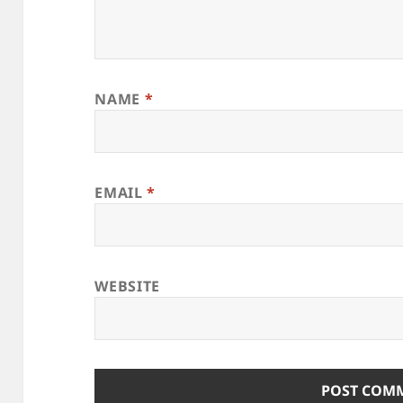
NAME
*
EMAIL
*
WEBSITE