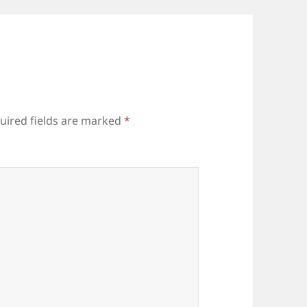
uired fields are marked
*