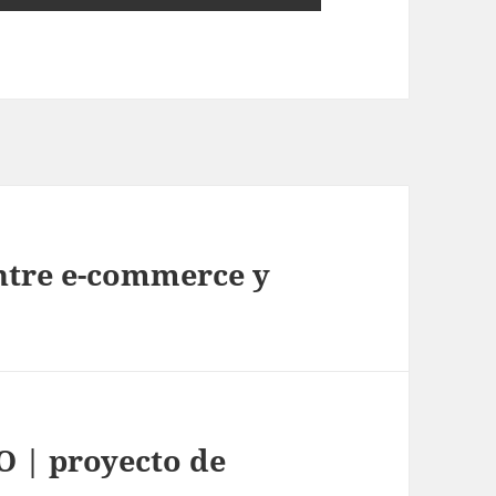
entre e-commerce y
| proyecto de