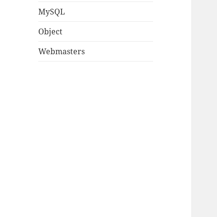
MySQL
Object
Webmasters