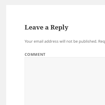
Leave a Reply
Your email address will not be published.
Req
COMMENT