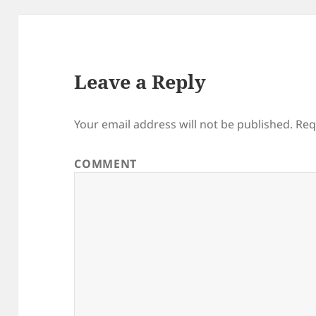
Leave a Reply
Your email address will not be published.
Req
COMMENT