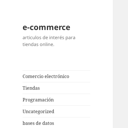
e-commerce
articulos de interés para
tiendas online.
Comercio electrónico
Tiendas
Programación
Uncategorized
bases de datos