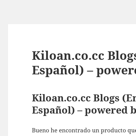
Kiloan.co.cc Blog
Español) – power
Kiloan.co.cc Blogs (E
Español) – powered 
Bueno he encontrado un producto qu