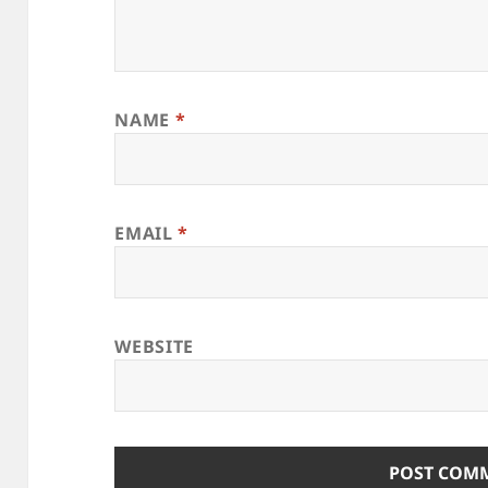
NAME
*
EMAIL
*
WEBSITE