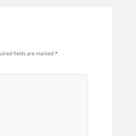
uired fields are marked
*