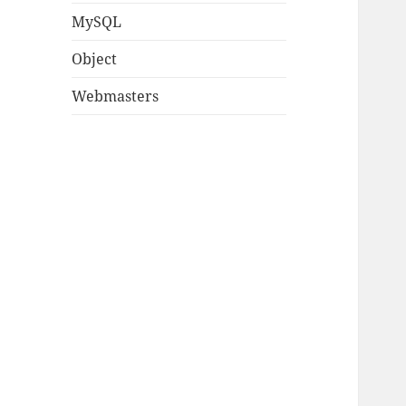
MySQL
Object
Webmasters