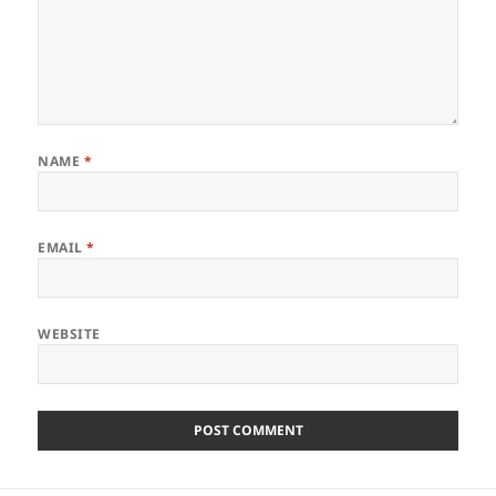
NAME
*
EMAIL
*
WEBSITE