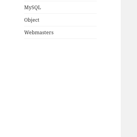
MySQL
Object
Webmasters