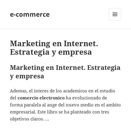
e-commerce
MENU
AND
WIDGETS
Marketing en Internet.
Estrategia y empresa
Marketing en Internet. Estrategia
y empresa
Ademas, el interes de los academicos en el estudio
del
comercio electronico
ha evolucionado de
forma paralela al auge del nuevo medio en el ambito
empresarial. Este libro se ha planteado con tres
objetivos claros. …