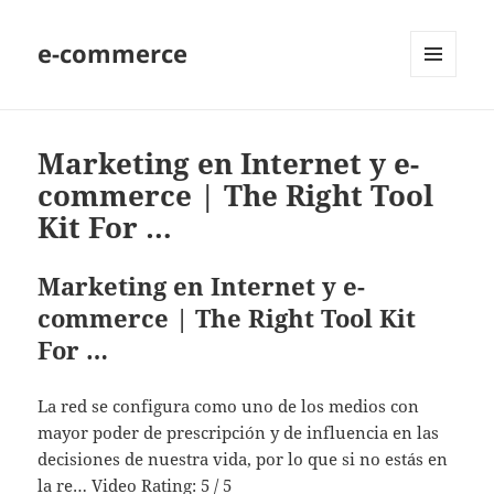
e-commerce
MENU
AND
WIDGETS
Marketing en Internet y e-
commerce | The Right Tool
Kit For …
Marketing en Internet y e-
commerce | The Right Tool Kit
For …
La red se configura como uno de los medios con
mayor poder de prescripción y de influencia en las
decisiones de nuestra vida, por lo que si no estás en
la re… Video Rating: 5 / 5