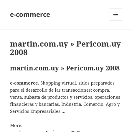
e-commerce
MENU
AND
WIDGETS
martin.com.uy » Pericom.uy
2008
martin.com.uy » Pericom.uy 2008
e-commerce
. Shopping virtual, sitios preparados
para el desarrollo de las transacciones: compra,
venta, subasta de productos y servicios, operaciones
financieras y bancarias. Industria, Comercio, Agro y
Servicios Empresariales …
More: