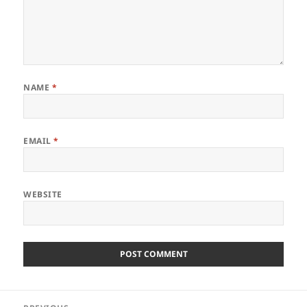
NAME
*
EMAIL
*
WEBSITE
Post