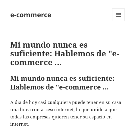
e-commerce
MENU
AND
WIDGETS
Mi mundo nunca es
suficiente: Hablemos de "e-
commerce …
Mi mundo nunca es suficiente:
Hablemos de "e-commerce …
A día de hoy casi cualquiera puede tener en su casa
una línea con acceso internet, lo que unido a que
todas las empresas quieren tener su espacio en
internet.