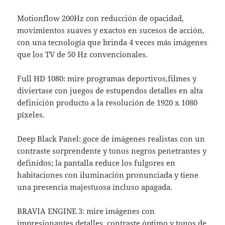
Motionflow 200Hz con reducción de opacidad,
movimientos suaves y exactos en sucesos de acción,
con una tecnología que brinda 4 veces más imágenes
que los TV de 50 Hz convencionales.
Full HD 1080: mire programas deportivos,filmes y
diviertase con juegos de estupendos detalles en alta
definición producto a la resolución de 1920 x 1080
píxeles.
Deep Black Panel: goce de imágenes realistas con un
contraste sorprendente y tonos negros penetrantes y
definidos; la pantalla reduce los fulgores en
habitaciones con iluminación pronunciada y tiene
una presencia majestuosa incluso apagada.
BRAVIA ENGINE 3: mire imágenes con
impresionantes detalles, contraste óptimo y tonos de