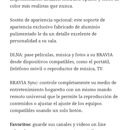
color más realistas que nunca.
Sostén de apariencia opcional: este soporte de
apariencia exclusivo fabricado de aluminio
pulimentado le da un detalle excelente de
personalidad a su sala.
DLNA: pase películas, música y fotos a su BRAVIA
desde dispositivos compatibles, como el portátil,
{teléfono móvil o reproductor de música, TV.
BRAVIA Sync: controle completamente su medio de
entretenimiento hogareño con un mismo mando
remoto universal que le permite la reproducción de
contenidos o ajustar el ajuste de los equipos
compatibles usando un solo botón.
Favoritos
: guarde sus canales y vídeos on line