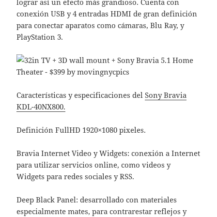
lograr así un efecto más grandioso. Cuenta con
conexión USB y 4 entradas HDMI de gran definición
para conectar aparatos como cámaras, Blu Ray, y
PlayStation 3.
Características y especificaciones del
Sony Bravia
KDL-40NX800.
Definición FullHD 1920×1080 pixeles.
Bravia Internet Video y Widgets: conexión a Internet
para utilizar servicios online, como videos y
Widgets para redes sociales y RSS.
Deep Black Panel: desarrollado con materiales
especialmente mates, para contrarestar reflejos y