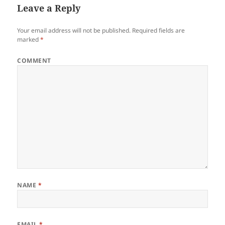
Leave a Reply
Your email address will not be published.
Required fields are
marked
*
COMMENT
NAME
*
EMAIL
*