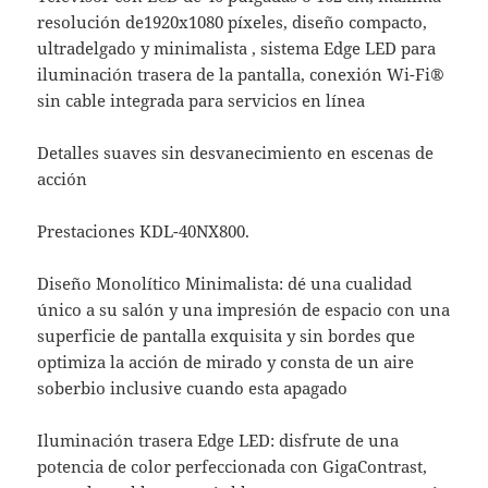
resolución de1920x1080 píxeles, diseño compacto,
ultradelgado y minimalista , sistema Edge LED para
iluminación trasera de la pantalla, conexión Wi-Fi®
sin cable integrada para servicios en línea
Detalles suaves sin desvanecimiento en escenas de
acción
Prestaciones KDL-40NX800.
Diseño Monolítico Minimalista: dé una cualidad
único a su salón y una impresión de espacio con una
superficie de pantalla exquisita y sin bordes que
optimiza la acción de mirado y consta de un aire
soberbio inclusive cuando esta apagado
Iluminación trasera Edge LED: disfrute de una
potencia de color perfeccionada con GigaContrast,