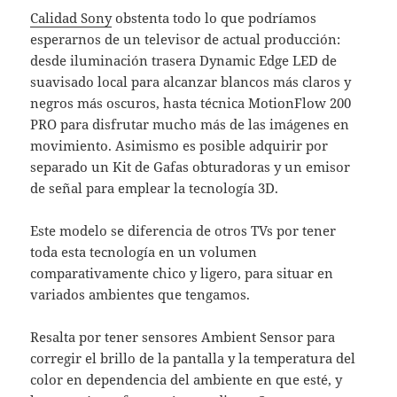
Calidad
Sony
obstenta todo lo que podríamos
esperarnos de un televisor de actual producción:
desde iluminación trasera Dynamic Edge LED de
suavisado local para alcanzar blancos más claros y
negros más oscuros, hasta técnica MotionFlow 200
PRO para disfrutar mucho más de las imágenes en
movimiento. Asimismo es posible adquirir por
separado un Kit de Gafas obturadoras y un emisor
de señal para emplear la tecnología 3D.
Este modelo se diferencia de otros TVs por tener
toda esta tecnología en un volumen
comparativamente chico y ligero, para situar en
variados ambientes que tengamos.
Resalta por tener sensores Ambient Sensor para
corregir el brillo de la pantalla y la temperatura del
color en dependencia del ambiente en que esté, y