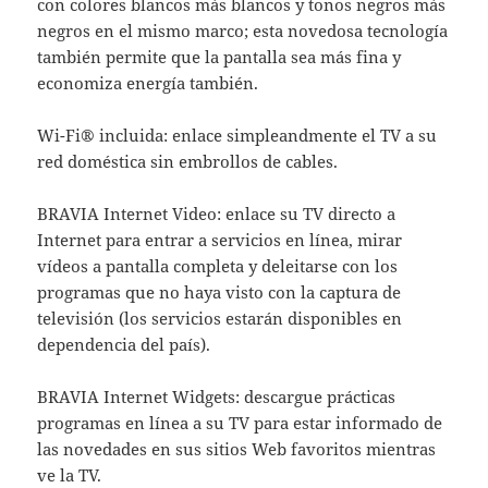
con colores blancos más blancos y tonos negros más
negros en el mismo marco; esta novedosa tecnología
también permite que la pantalla sea más fina y
economiza energía también.
Wi-Fi® incluida: enlace simpleandmente el TV a su
red doméstica sin embrollos de cables.
BRAVIA Internet Video: enlace su TV directo a
Internet para entrar a servicios en línea, mirar
vídeos a pantalla completa y deleitarse con los
programas que no haya visto con la captura de
televisión (los servicios estarán disponibles en
dependencia del país).
BRAVIA Internet Widgets: descargue prácticas
programas en línea a su TV para estar informado de
las novedades en sus sitios Web favoritos mientras
ve la TV.