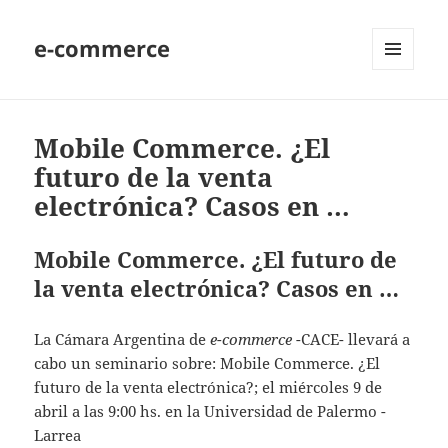
e-commerce
MENU
AND
WIDGETS
Mobile Commerce. ¿El
futuro de la venta
electrónica? Casos en …
Mobile Commerce. ¿El futuro de
la venta electrónica? Casos en …
La Cámara Argentina de
e-commerce
-CACE- llevará a
cabo un seminario sobre: Mobile Commerce. ¿El
futuro de la venta electrónica?; el miércoles 9 de
abril a las 9:00 hs. en la Universidad de Palermo -
Larrea