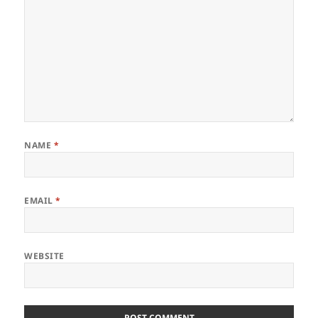
NAME
*
EMAIL
*
WEBSITE