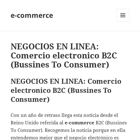
e-commerce
MENU
AND
WIDGETS
NEGOCIOS EN LINEA:
Comercio electronico B2C
(Bussines To Consumer)
NEGOCIOS EN LINEA: Comercio
electronico B2C (Bussines To
Consumer)
Con un año de retraso llega esta noticia desde el
Reino Unido referida al
e-commerce
B2C (Bussines
To Consumer). Recogemos la noticia porque en ella
entendemos mejor que el negocio electrónico es