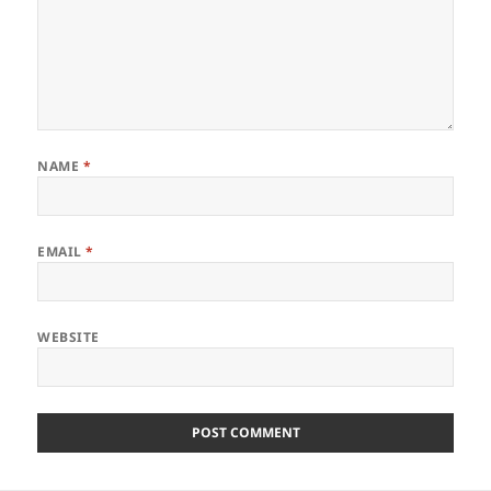
NAME
*
EMAIL
*
WEBSITE