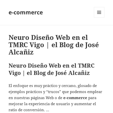
e-commerce
MENU
AND
WIDGETS
Neuro Diseño Web en el
TMRC Vigo | el Blog de José
Alcañiz
Neuro Diseño Web en el TMRC
Vigo | el Blog de José Alcañiz
El enfoque es muy práctico y cercano, glosado de
ejemplos prácticos y “trucos” que podemos emplear
en nuestras páginas Web o de
e-commerce
para
mejorar la experiencia de usuario y aumentar el
ratio de conversión. …