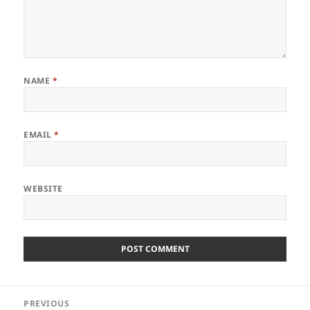
NAME
*
EMAIL
*
WEBSITE
Post
PREVIOUS