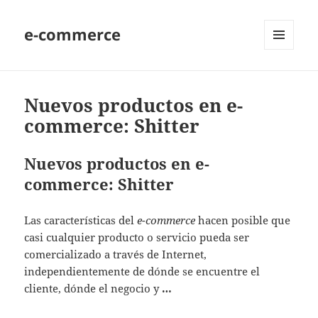
e-commerce
MENU
AND
WIDGETS
Nuevos productos en e-
commerce: Shitter
Nuevos productos en e-
commerce: Shitter
Las características del
e-commerce
hacen posible que
casi cualquier producto o servicio pueda ser
comercializado a través de Internet,
independientemente de dónde se encuentre el
cliente, dónde el negocio y
…