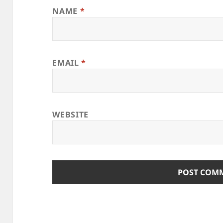
NAME
*
EMAIL
*
WEBSITE