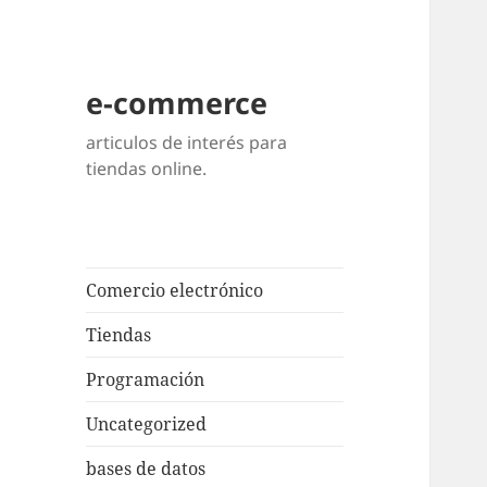
e-commerce
articulos de interés para
tiendas online.
Comercio electrónico
Tiendas
Programación
Uncategorized
bases de datos