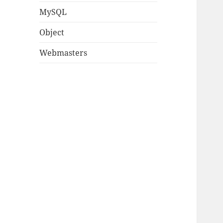
MySQL
Object
Webmasters