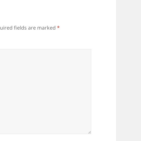
uired fields are marked
*