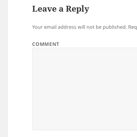
Leave a Reply
Your email address will not be published.
Req
COMMENT