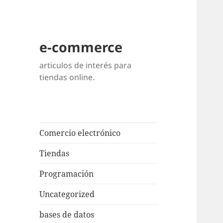
e-commerce
articulos de interés para
tiendas online.
Comercio electrónico
Tiendas
Programación
Uncategorized
bases de datos