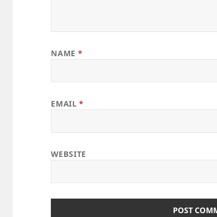
NAME
*
EMAIL
*
WEBSITE