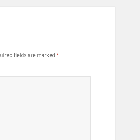
uired fields are marked
*