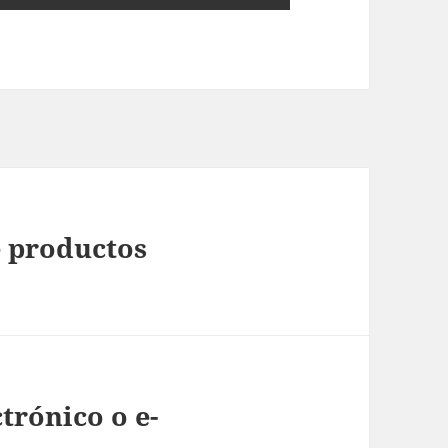
 productos
trónico o e-