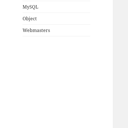
MySQL
Object
Webmasters