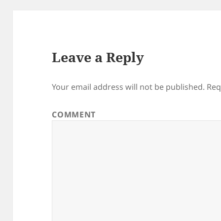
Leave a Reply
Your email address will not be published.
Req
COMMENT