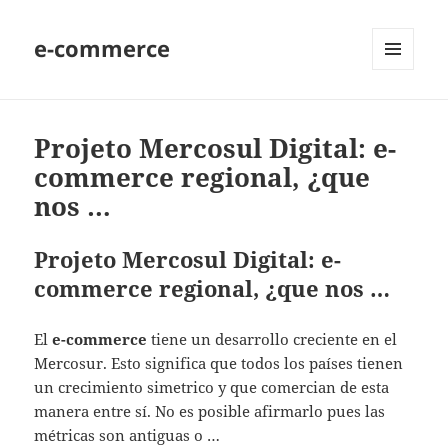
e-commerce
MENU
AND
WIDGETS
Projeto Mercosul Digital: e-
commerce regional, ¿que
nos …
Projeto Mercosul Digital: e-
commerce regional, ¿que nos …
El
e-commerce
tiene un desarrollo creciente en el
Mercosur. Esto significa que todos los países tienen
un crecimiento simetrico y que comercian de esta
manera entre sí. No es posible afirmarlo pues las
métricas son antiguas o …