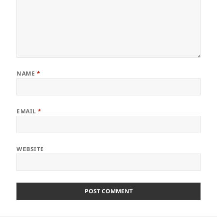
NAME
*
EMAIL
*
WEBSITE