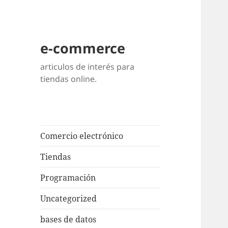
e-commerce
articulos de interés para
tiendas online.
Comercio electrónico
Tiendas
Programación
Uncategorized
bases de datos