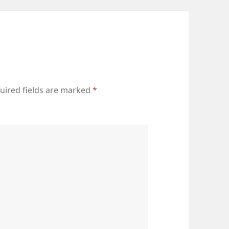
uired fields are marked
*