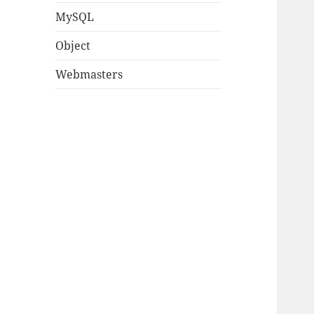
MySQL
Object
Webmasters