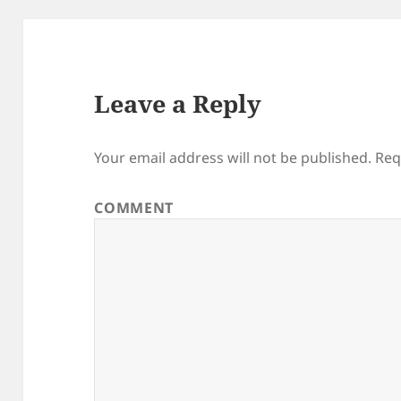
Leave a Reply
Your email address will not be published.
Req
COMMENT