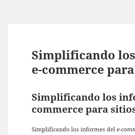
Simplificando los
e-commerce para 
Simplificando los inf
commerce para sitio
Simplificando los informes del
e-com