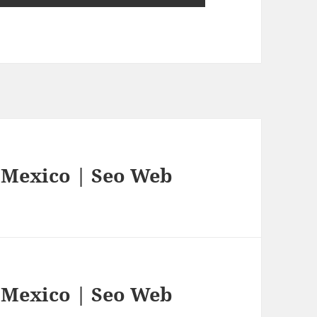
 Mexico | Seo Web
 Mexico | Seo Web