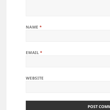
NAME
*
EMAIL
*
WEBSITE