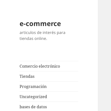
e-commerce
articulos de interés para
tiendas online.
Comercio electrónico
Tiendas
Programación
Uncategorized
bases de datos