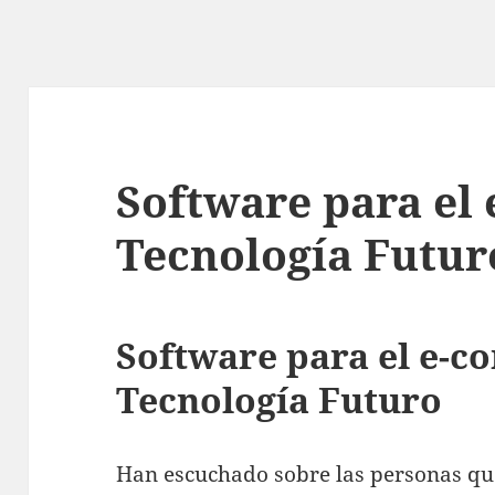
Software para el
Tecnología Futur
Software para el e-
Tecnología Futuro
Han escuchado sobre las personas qu