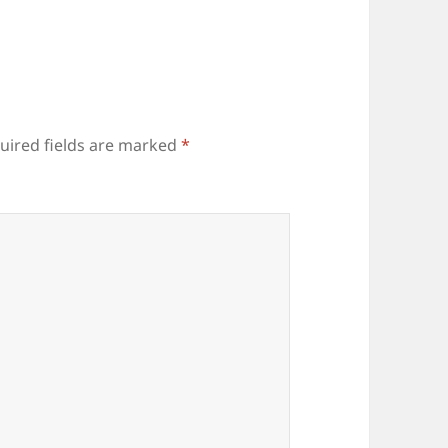
uired fields are marked
*