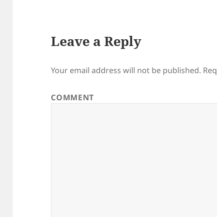
Leave a Reply
Your email address will not be published.
Req
COMMENT