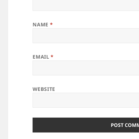
NAME
*
EMAIL
*
WEBSITE