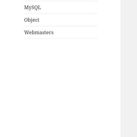
MySQL
Object
Webmasters