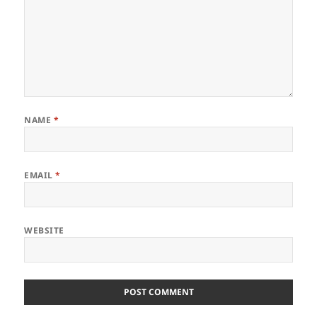
NAME
*
EMAIL
*
WEBSITE