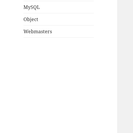
MySQL
Object
Webmasters