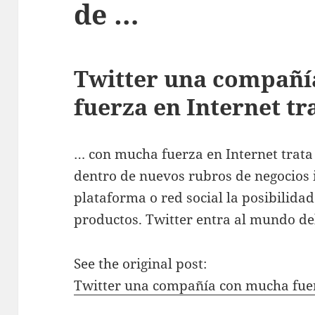
de …
Twitter una compañ
fuerza en Internet tr
… con mucha fuerza en Internet trata
dentro de nuevos rubros de negocios
plataforma o red social la posibilidad
productos. Twitter entra al mundo d
See the original post:
Twitter una compañía con mucha fuer