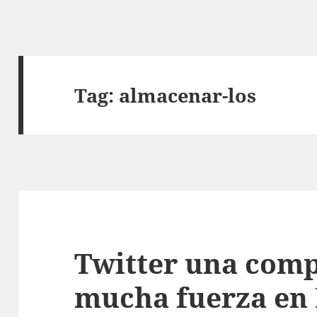
Tag:
almacenar-los
Twitter una com
mucha fuerza en 