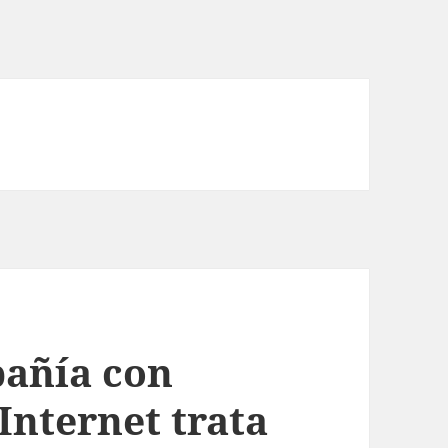
pañía con
Internet trata