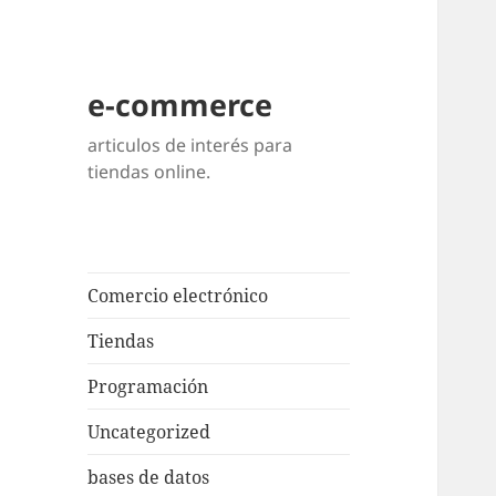
e-commerce
articulos de interés para
tiendas online.
Comercio electrónico
Tiendas
Programación
Uncategorized
bases de datos